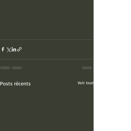
Posts récents
Voir tout