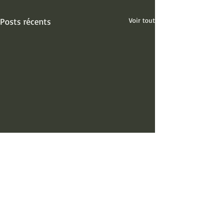
Posts récents
Voir tout