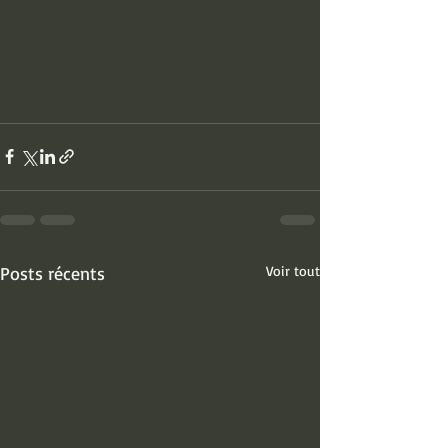
Posts récents
Voir tout