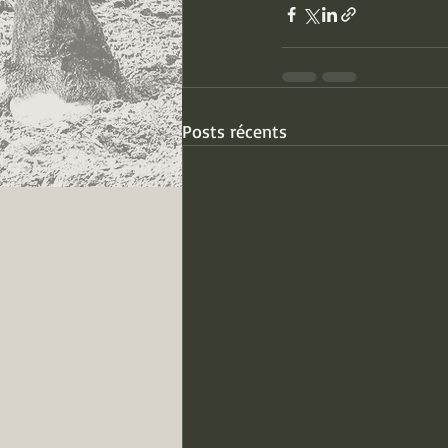
Posts récents