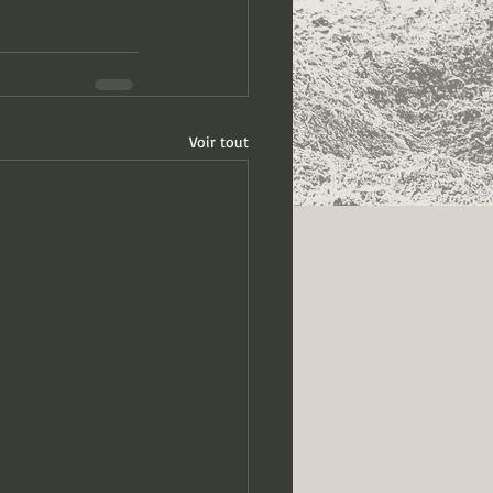
Voir tout