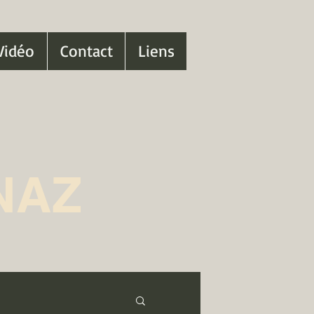
Vidéo
Contact
Liens
NAZ