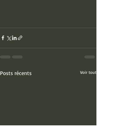
Posts récents
Voir tout