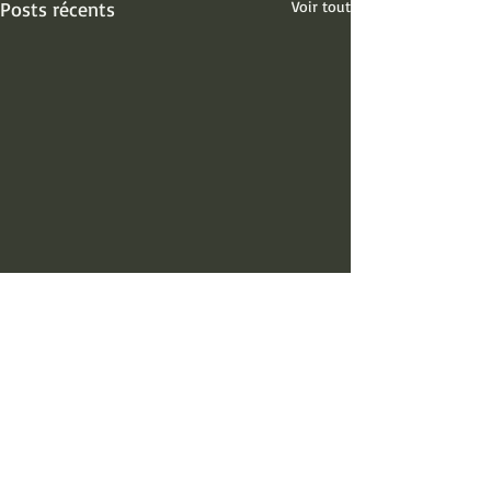
Posts récents
Voir tout
Commentaires