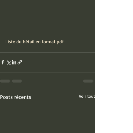
Liste du bétail en format pdf
Posts récents
Voir tout