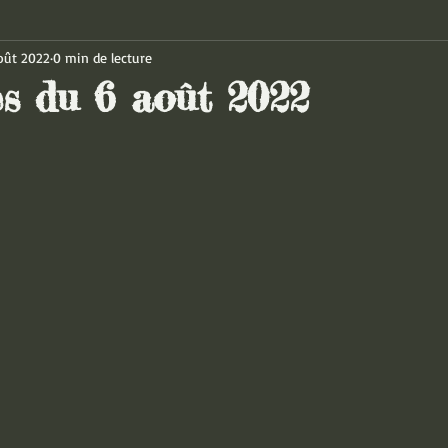
oût 2022
0 min de lecture
es du 6 août 2022