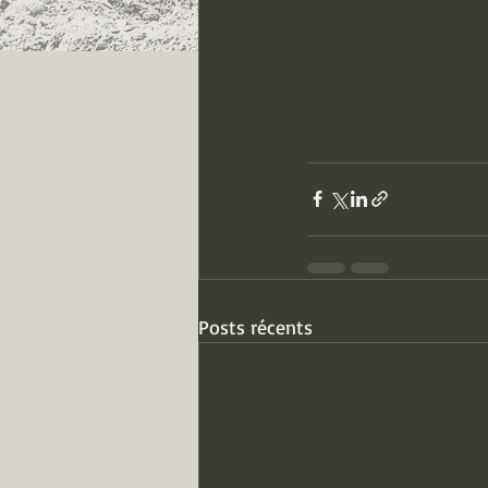
Posts récents