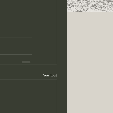
Voir tout