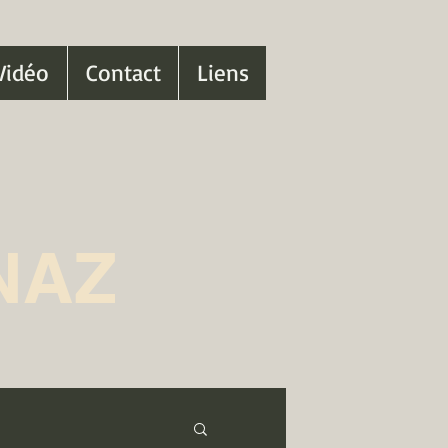
Vidéo
Contact
Liens
NAZ