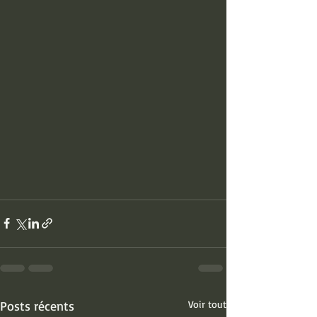
Posts récents
Voir tout