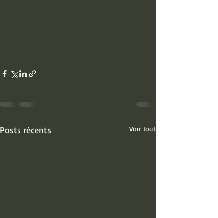
Posts récents
Voir tout