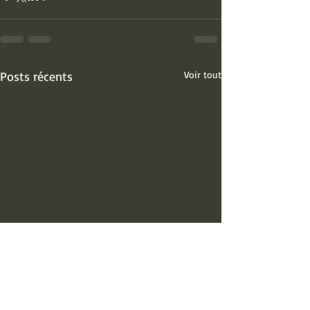
Posts récents
Voir tout