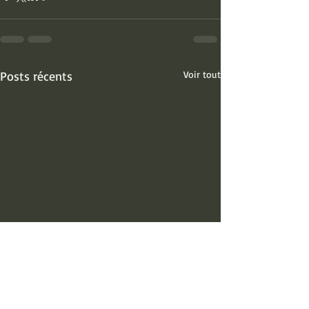
Posts récents
Voir tout