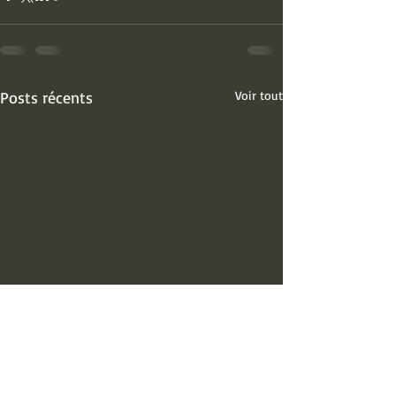
Posts récents
Voir tout