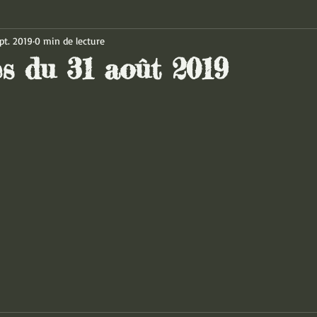
pt. 2019
0 min de lecture
es du 31 août 2019