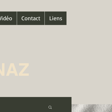
Vidéo
Contact
Liens
NAZ