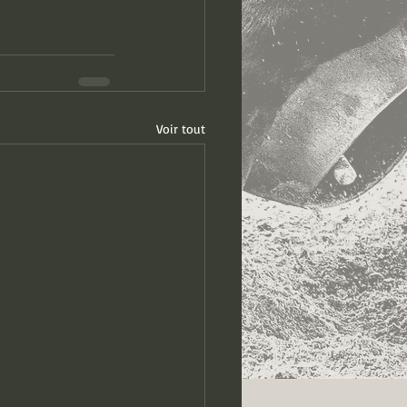
Voir tout