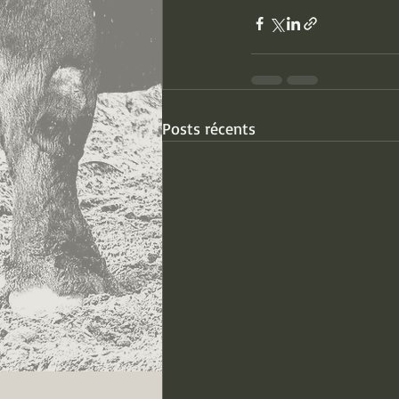
Posts récents