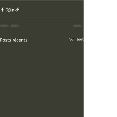
Posts récents
Voir tout