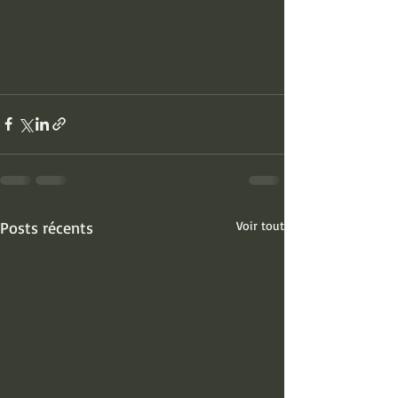
Posts récents
Voir tout