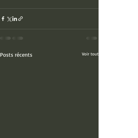
Posts récents
Voir tout