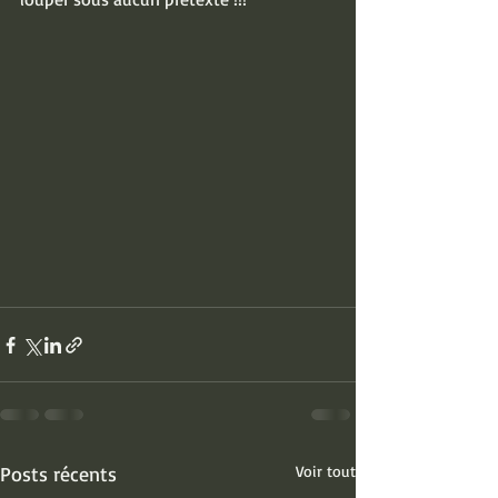
Posts récents
Voir tout