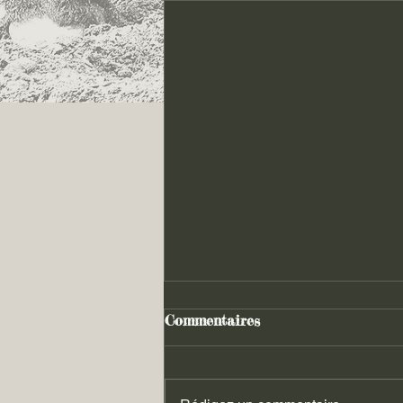
Commentaires