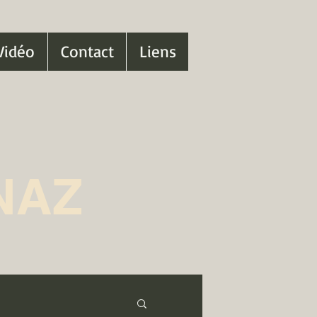
Vidéo
Contact
Liens
NAZ