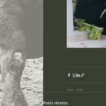
Posts récents