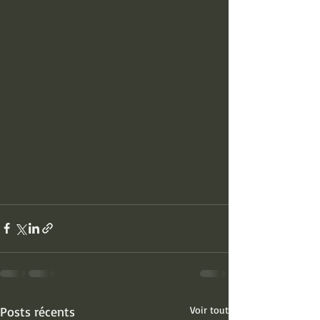
Posts récents
Voir tout