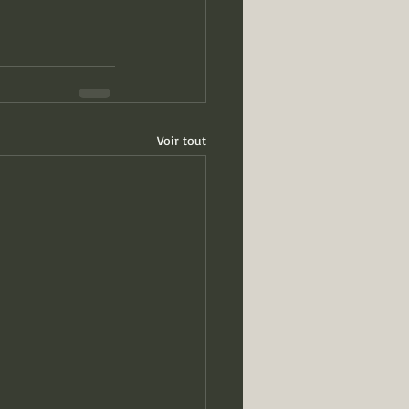
Voir tout