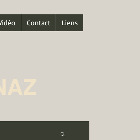
Vidéo
Contact
Liens
NAZ