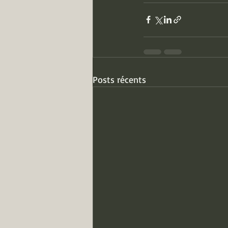
Posts récents