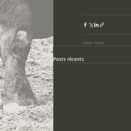
Posts récents