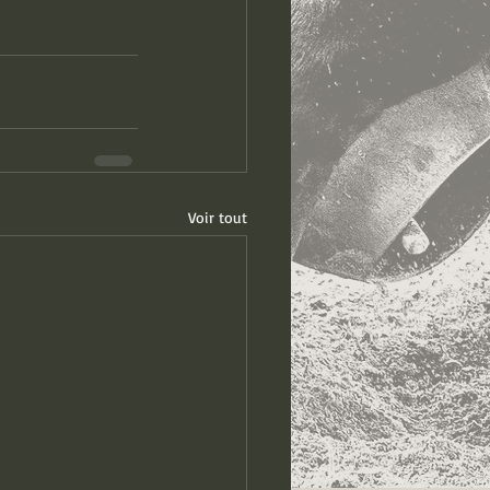
Voir tout