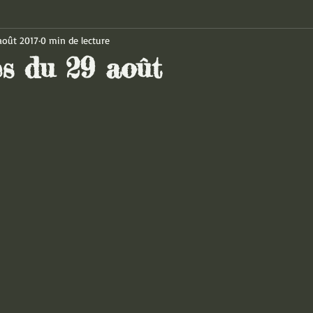
août 2017
0 min de lecture
es du 29 août