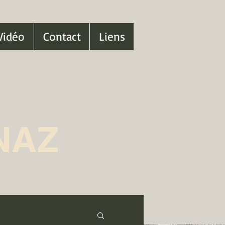
Vidéo
Contact
Liens
NAZ