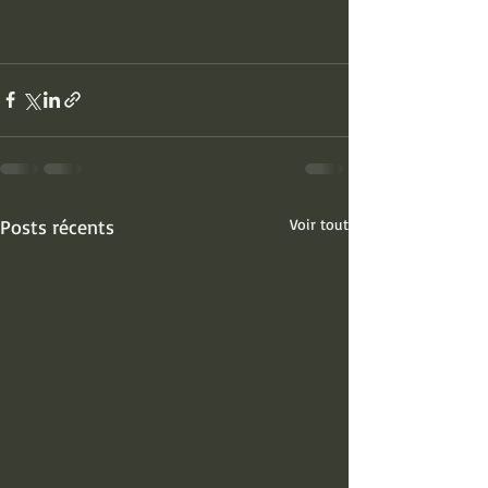
Posts récents
Voir tout