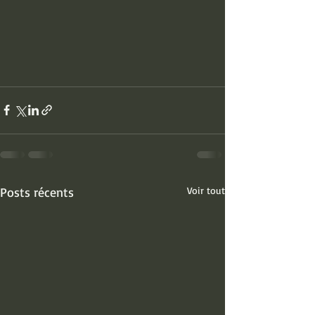
Posts récents
Voir tout