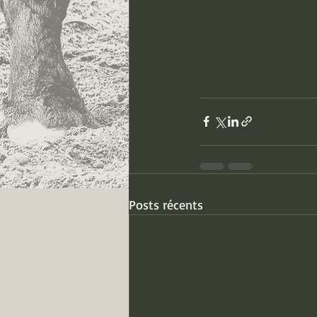
Posts récents