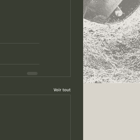
Voir tout