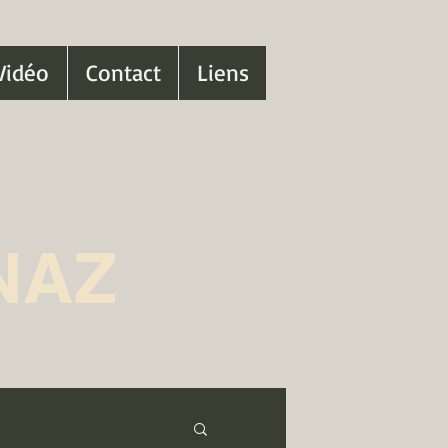
Vidéo
Contact
Liens
NAZ