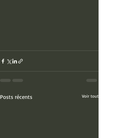
Posts récents
Voir tout