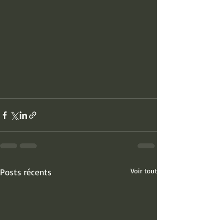
Posts récents
Voir tout