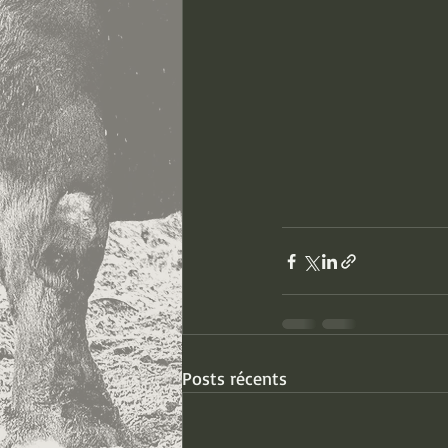
Posts récents