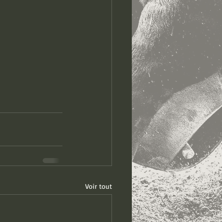
Voir tout