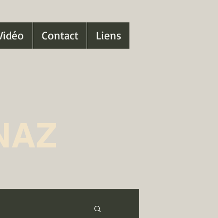
Vidéo
Contact
Liens
NAZ