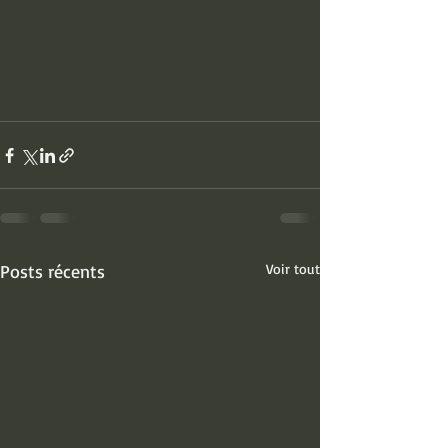
Posts récents
Voir tout