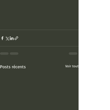
Posts récents
Voir tout