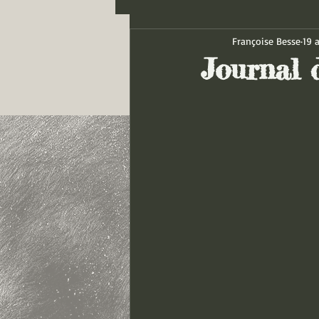
Françoise Besse
19 
Journal 