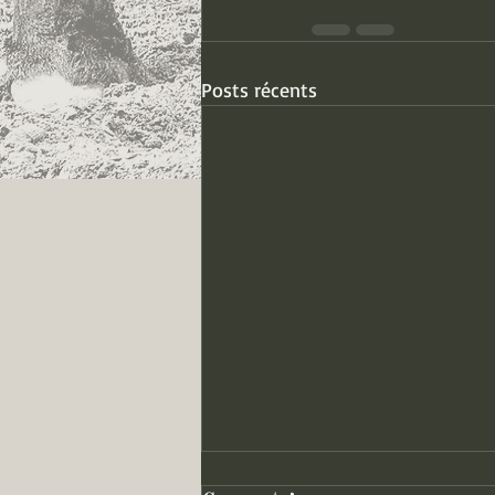
Posts récents