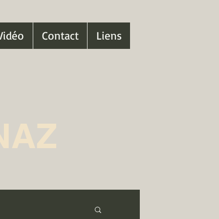
Vidéo
Contact
Liens
NAZ