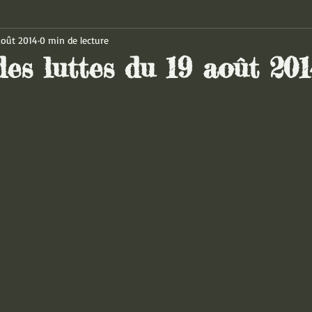
août 2014
0 min de lecture
des luttes du 19 août 201