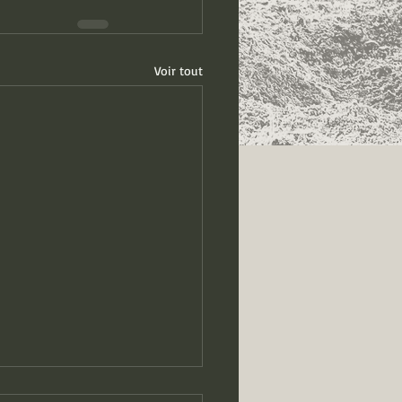
Voir tout