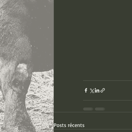
Posts récents