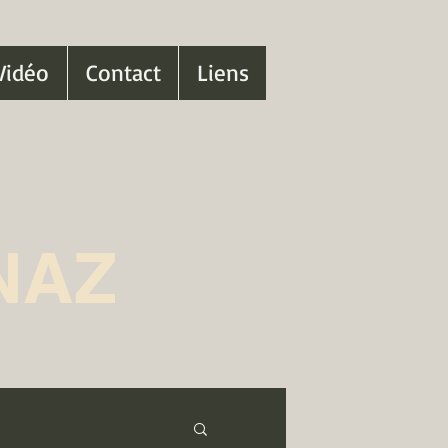
Vidéo
Contact
Liens
NAZ