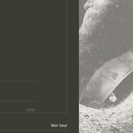
Voir tout