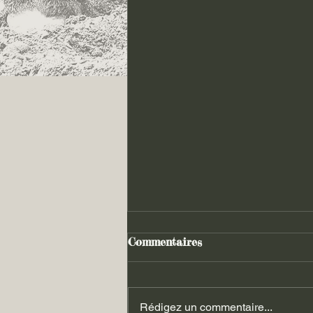
Commentaires
Rédigez un commentaire...