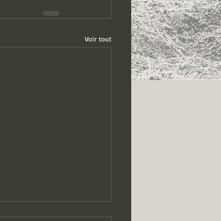
Voir tout