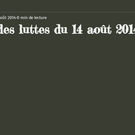
août 2014
0 min de lecture
es luttes du 14 août 201