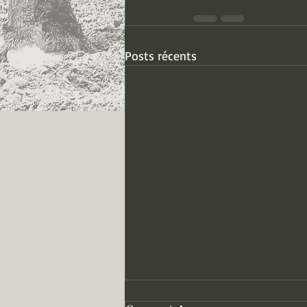
Posts récents