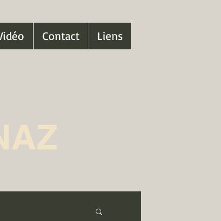
Vidéo
Contact
Liens
NAZ