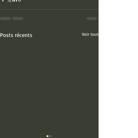
Posts récents
Voir tout